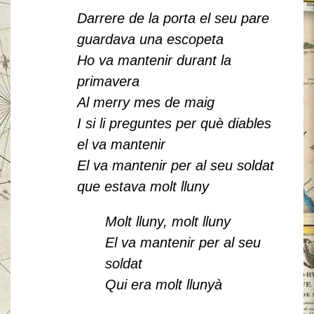
Darrere de la porta el seu pare
guardava una escopeta
Ho va mantenir durant la
primavera
Al merry mes de maig
I si li preguntes per què diables
el va mantenir
El va mantenir per al seu soldat
que estava molt lluny
Molt lluny, molt lluny
El va mantenir per al seu
soldat
Qui era molt llunyà