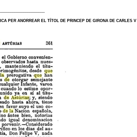
_____________________
NICA PER ANORREAR EL TÍTOL DE PRINCEP DE GIRONA DE CARLES V