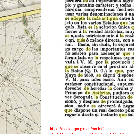
https://books.google.es/books?