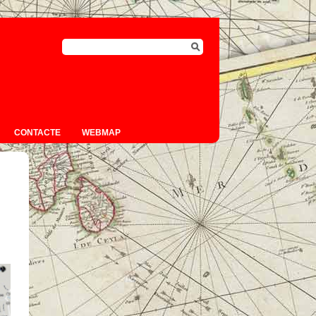
CONTACTE
WEBMAP