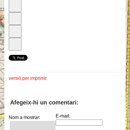
versió per imprimir
Afegeix-hi un comentari:
E-mail:
Nom a mostrar: