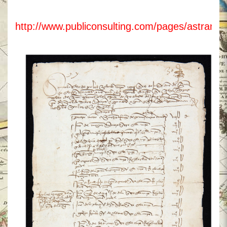
http://www.publiconsulting.com/pages/astrana