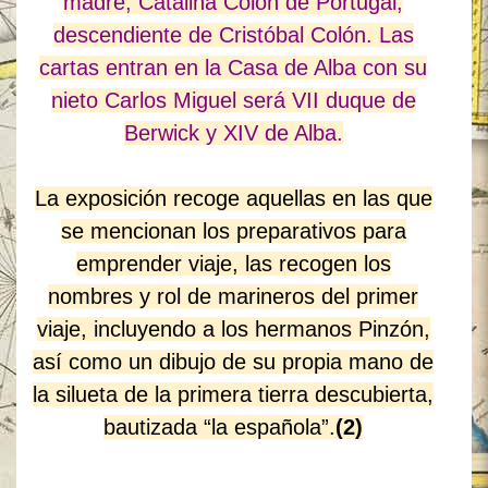
madre, Catalina Colón de Portugal,
descendiente de Cristóbal Colón. Las
cartas entran en la Casa de Alba con su
nieto Carlos Miguel será VII duque de
Berwick y XIV de Alba.
La exposición recoge aquellas en las que
se mencionan los preparativos para
emprender viaje, las recogen los
nombres y rol de marineros del primer
viaje, incluyendo a los hermanos Pinzón,
así como un dibujo de su propia mano de
la silueta de la primera tierra descubierta,
bautizada “la española”.
(2)