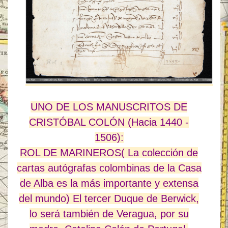
UNO DE LOS MANUSCRITOS DE
CRISTÓBAL COLÓN (Hacia 1440 -
1506):
ROL DE MARINEROS( La colección de
cartas autógrafas colombinas de la Casa
de Alba es la más importante y extensa
del mundo) El tercer Duque de Berwick,
lo será también de Veragua, por su