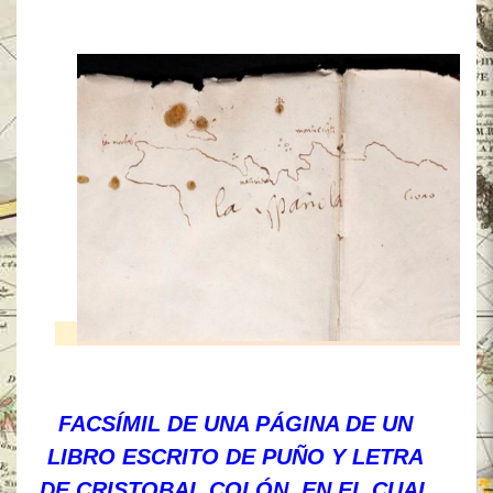
FACSÍMIL DE UNA PÁGINA DE UN
LIBRO ESCRITO DE PUÑO Y LETRA
DE CRISTOBAL COLÓN, EN EL CUAL