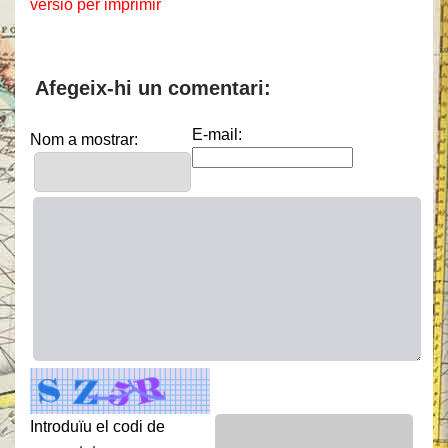
versió per imprimir
Afegeix-hi un comentari:
E-mail:
Nom a mostrar:
Introduïu el codi de