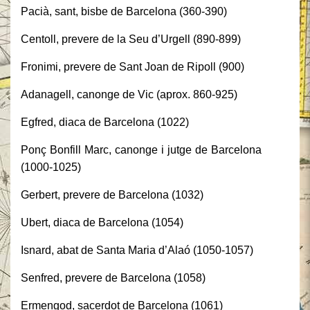
Pacià, sant, bisbe de Barcelona (360-390)
Centoll, prevere de la Seu d’Urgell (890-899)
Fronimi, prevere de Sant Joan de Ripoll (900)
Adanagell, canonge de Vic (aprox. 860-925)
Egfred, diaca de Barcelona (1022)
Ponç Bonfill Marc, canonge i jutge de Barcelona
(1000-1025)
Gerbert, prevere de Barcelona (1032)
Ubert, diaca de Barcelona (1054)
Isnard, abat de Santa Maria d’Alaó (1050-1057)
Senfred, prevere de Barcelona (1058)
Ermengod, sacerdot de Barcelona (1061)