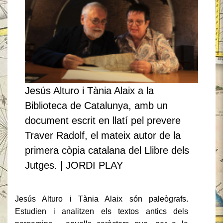
Jesús Alturo i Tània Alaix a la
Biblioteca de Catalunya, amb un
document escrit en llatí pel prevere
Traver Radolf, el mateix autor de la
primera còpia catalana del Llibre dels
Jutges. | JORDI PLAY
Jesús Alturo i Tània Alaix són paleògrafs.
Estudien i analitzen els textos antics dels