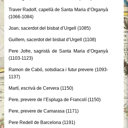
Traver Radolf, capellà de Santa Maria d’Organyà
(1066-1084)
Joan, sacerdot del bisbat d’Urgell (1085)
Guillem, sacerdot del bisbat d’Urgell (1108)
Pere Jofre, sagristà de Santa Maria d’Organyà
(1103-1123)
Ramon de Cabó, sotsdiaca i futur prevere (1093-
1137)
Martí, escrivà de Cervera (1150)
Pere, prevere de l’Espluga de Francolí (1150)
Pere, prevere de Camarasa (1171)
Pere Redell de Barcelona (1191)