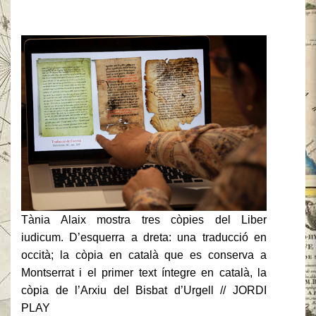
Tània Alaix mostra tres còpies del Liber
iudicum. D’esquerra a dreta: una traducció en
occità; la còpia en català que es conserva a
Montserrat i el primer text íntegre en català, la
còpia de l’Arxiu del Bisbat d’Urgell // JORDI
PLAY