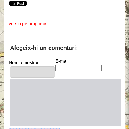
versió per imprimir
Afegeix-hi un comentari:
E-mail:
Nom a mostrar: